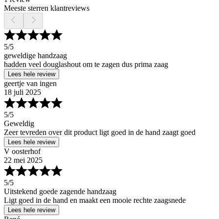
Meeste sterren klantreviews
5
/5
geweldige handzaag
hadden veel douglashout om te zagen dus prima zaag
Lees hele review
geertje van ingen
18 juli 2025
5
/5
Geweldig
Zeer tevreden over dit product ligt goed in de hand zaagt goed
Lees hele review
V oosterhof
22 mei 2025
5
/5
Uitstekend goede zagende handzaag
Ligt goed in de hand en maakt een mooie rechte zaagsnede
Lees hele review