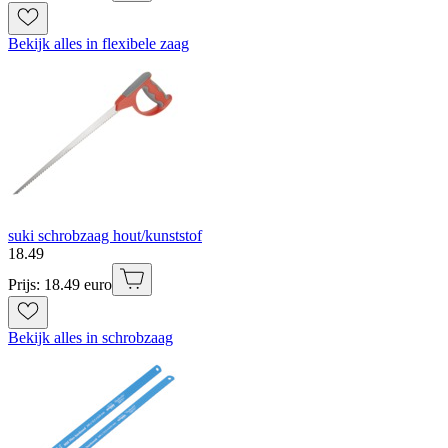
Bekijk alles in flexibele zaag
suki schrobzaag hout/kunststof
18
.
49
Prijs: 18.49 euro
Bekijk alles in schrobzaag