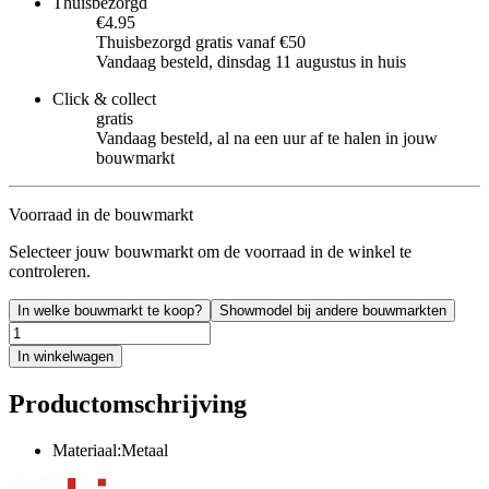
Thuisbezorgd
€4.95
Thuisbezorgd gratis vanaf €50
Vandaag besteld, dinsdag 11 augustus in huis
Click & collect
gratis
Vandaag besteld, al na een uur af te halen in jouw
bouwmarkt
Voorraad in de bouwmarkt
Selecteer jouw bouwmarkt om de voorraad in de winkel te
controleren.
In welke bouwmarkt te koop?
Showmodel bij andere bouwmarkten
In winkelwagen
Productomschrijving
Materiaal:Metaal