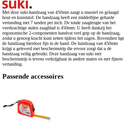
Met deze suki-handzaag van 450mm zaagt u massief en gelaagd
hout en kunststof. De handzaag heeft een middelfijne geharde
vertanding met 7 tanden per inch. De totale zaaglengte van het
veerkrachtige stalen zaagblad is 450mm. U heeft dankzij het
ergonomische 2-componenten handvat veel grip op de handzaag,
zodat u genoeg kracht kunt zetten tijdens het zagen. Bovendien ligt
de handzaag hierdoor fijn in de hand. De handzaag van 450mm
krijgt u geleverd met beschermstrip die ervoor zorgt dat u de
handzaag veilig gebruikt. Deze handzaag van suki met
beschermstrip is tevens verkrijgbaar in andere maten en met fijnere
vertanding.
Passende accessoires