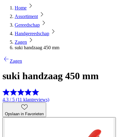
Home
Assortiment
Gereedschap
Handgereedschap
Zagen
suki handzaag 450 mm
Zagen
suki handzaag 450 mm
4.3 / 5 (11 klantreviews)
Opslaan in Favorieten