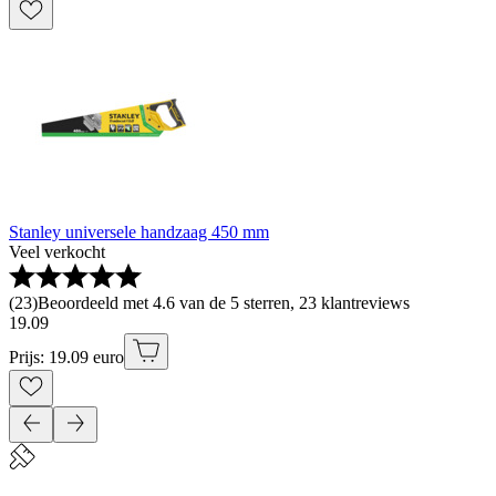
Stanley universele handzaag 450 mm
Veel verkocht
(
23
)
Beoordeeld met 4.6 van de 5 sterren, 23 klantreviews
19
.
09
Prijs: 19.09 euro