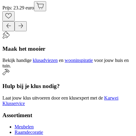
Prijs: 23.29 euro
Maak het mooier
Bekijk handige
klusadviezen
en
wooninspiratie
voor jouw huis en
tuin.
Hulp bij je klus nodig?
Laat jouw klus uitvoeren door een klusexpert met de
Karwei
Klusservice
Assortiment
Meubelen
Raamdecoratie