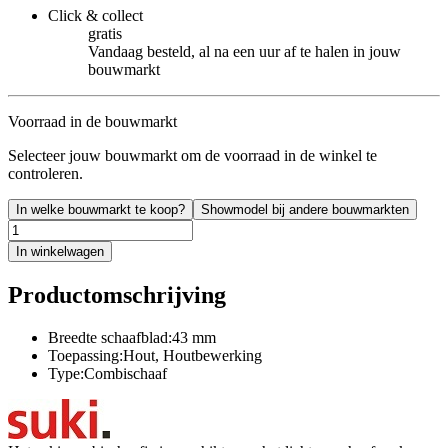
Click & collect
gratis
Vandaag besteld, al na een uur af te halen in jouw
bouwmarkt
Voorraad in de bouwmarkt
Selecteer jouw bouwmarkt om de voorraad in de winkel te
controleren.
In welke bouwmarkt te koop?
Showmodel bij andere bouwmarkten
In winkelwagen
Productomschrijving
Breedte schaafblad:43 mm
Toepassing:Hout, Houtbewerking
Type:Combischaaf