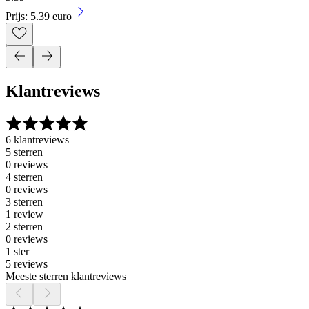
Prijs: 5.39 euro
Klantreviews
6 klantreviews
5 sterren
0 reviews
4 sterren
0 reviews
3 sterren
1 review
2 sterren
0 reviews
1 ster
5 reviews
Meeste sterren klantreviews