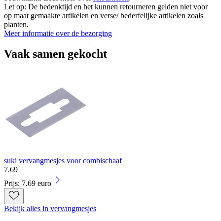
Let op: De bedenktijd en het kunnen retourneren gelden niet voor
op maat gemaakte artikelen en verse/ bederfelijke artikelen zoals
planten.
Meer informatie over de bezorging
Vaak samen gekocht
suki vervangmesjes voor combischaaf
7
.
69
Prijs: 7.69 euro
Bekijk alles in vervangmesjes