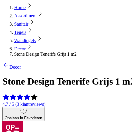
Home
Assortiment
Sanitair
Tegels
Wandtegels
Decor
Stone Design Tenerife Grijs 1 m2
Decor
Stone Design Tenerife Grijs 1 m
4.7 / 5 (3 klantreviews)
Opslaan in Favorieten