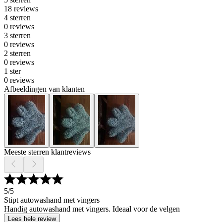
18 reviews
4 sterren
0 reviews
3 sterren
0 reviews
2 sterren
0 reviews
1 ster
0 reviews
Afbeeldingen van klanten
Meeste sterren klantreviews
5
/5
Stipt autowashand met vingers
Handig autowashand met vingers. Ideaal voor de velgen
Lees hele review