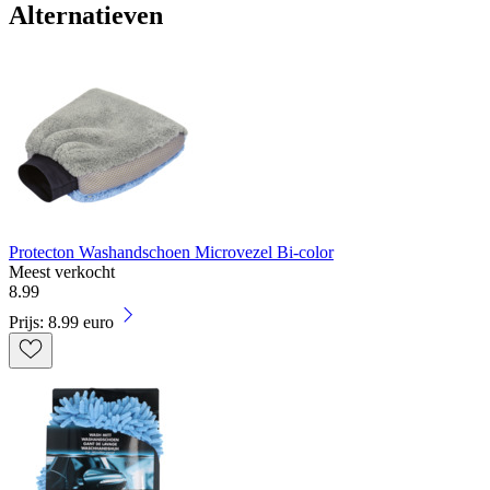
Alternatieven
Protecton Washandschoen Microvezel Bi-color
Meest verkocht
8
.
99
Prijs: 8.99 euro