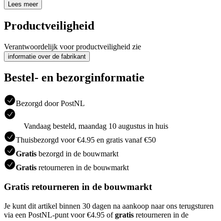
Lees meer
Productveiligheid
Verantwoordelijk voor productveiligheid zie
informatie over de fabrikant
Bestel- en bezorginformatie
Bezorgd door PostNL
Vandaag besteld, maandag 10 augustus in huis
Thuisbezorgd voor €4.95 en gratis vanaf €50
Gratis
bezorgd in de bouwmarkt
Gratis
retourneren in de bouwmarkt
Gratis retourneren in de bouwmarkt
Je kunt dit artikel binnen 30 dagen na aankoop naar ons terugsturen
via een PostNL-punt voor €4.95 of
gratis
retourneren in de