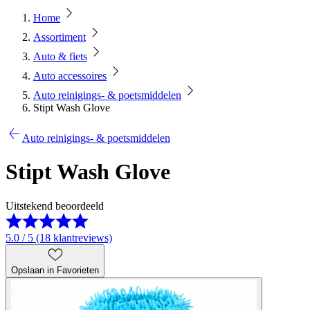
Home
Assortiment
Auto & fiets
Auto accessoires
Auto reinigings- & poetsmiddelen
Stipt Wash Glove
Auto reinigings- & poetsmiddelen
Stipt Wash Glove
Uitstekend beoordeeld
5.0 / 5 (18 klantreviews)
Opslaan in Favorieten