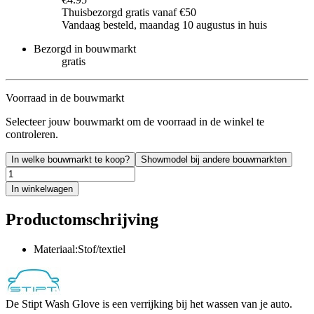
Thuisbezorgd gratis vanaf €50
Vandaag besteld, maandag 10 augustus in huis
Bezorgd in bouwmarkt
gratis
Voorraad in de bouwmarkt
Selecteer jouw bouwmarkt om de voorraad in de winkel te
controleren.
In welke bouwmarkt te koop?
Showmodel bij andere bouwmarkten
In winkelwagen
Productomschrijving
Materiaal:Stof/textiel
De Stipt Wash Glove is een verrijking bij het wassen van je auto.