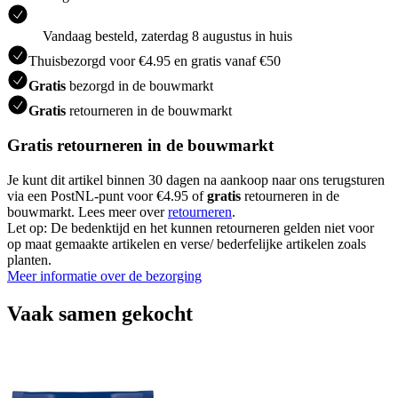
Vandaag besteld, zaterdag 8 augustus in huis
Thuisbezorgd voor €4.95 en gratis vanaf €50
Gratis
bezorgd in de bouwmarkt
Gratis
retourneren in de bouwmarkt
Gratis retourneren in de bouwmarkt
Je kunt dit artikel binnen 30 dagen na aankoop naar ons terugsturen
via een PostNL-punt voor €4.95 of
gratis
retourneren in de
bouwmarkt. Lees meer over
retourneren
.
Let op: De bedenktijd en het kunnen retourneren gelden niet voor
op maat gemaakte artikelen en verse/ bederfelijke artikelen zoals
planten.
Meer informatie over de bezorging
Vaak samen gekocht