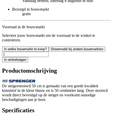
Vandaag besteld, zaterdag 8 augustus in huis
Bezorgd in bouwmarkt
gratis
Voorraad in de bouwmarkt
Selecteer jouw bouwmarkt om de voorraad in de winkel te
controleren.
In welke bouwmarkt te koop?
Showmodel bij andere bouwmarkten
In winkelwagen
Productomschrijving
De steigerstootwil 50 cm is gemaakt van een goede kwaliteit
kunststof in de kleur blauw en is 50 centimeter lang. Deze stootwil
wordt direct bevestigd op de steiger en voorkomt onnodige
beschadigingen aan je boot.
Specificaties