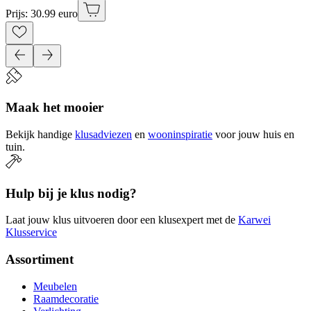
Prijs: 30.99 euro
Maak het mooier
Bekijk handige
klusadviezen
en
wooninspiratie
voor jouw huis en
tuin.
Hulp bij je klus nodig?
Laat jouw klus uitvoeren door een klusexpert met de
Karwei
Klusservice
Assortiment
Meubelen
Raamdecoratie