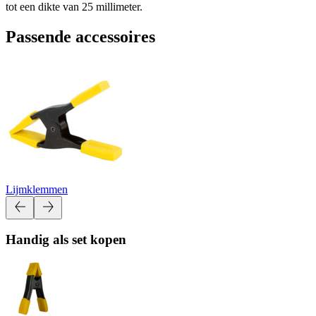
tot een dikte van 25 millimeter.
Passende accessoires
Lijmklemmen
Handig als set kopen