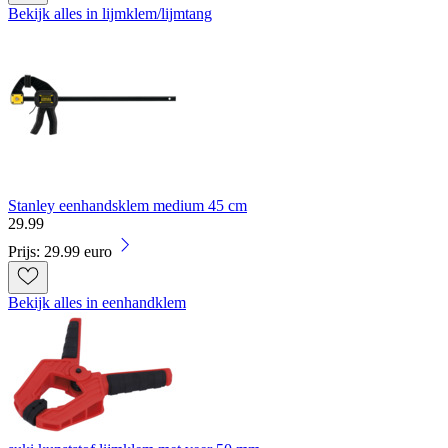
Bekijk alles in lijmklem/lijmtang
Stanley eenhandsklem medium 45 cm
29
.
99
Prijs: 29.99 euro
Bekijk alles in eenhandklem