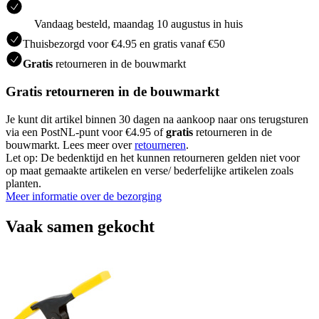
Vandaag besteld, maandag 10 augustus in huis
Thuisbezorgd voor €4.95 en gratis vanaf €50
Gratis
retourneren in de bouwmarkt
Gratis retourneren in de bouwmarkt
Je kunt dit artikel binnen 30 dagen na aankoop naar ons terugsturen
via een PostNL-punt voor €4.95 of
gratis
retourneren in de
bouwmarkt. Lees meer over
retourneren
.
Let op: De bedenktijd en het kunnen retourneren gelden niet voor
op maat gemaakte artikelen en verse/ bederfelijke artikelen zoals
planten.
Meer informatie over de bezorging
Vaak samen gekocht