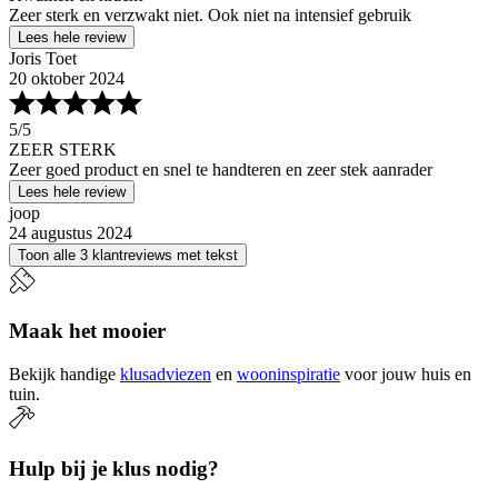
Zeer sterk en verzwakt niet. Ook niet na intensief gebruik
Lees hele review
Joris Toet
20 oktober 2024
5
/5
ZEER STERK
Zeer goed product en snel te handteren en zeer stek aanrader
Lees hele review
joop
24 augustus 2024
Toon alle 3 klantreviews met tekst
Maak het mooier
Bekijk handige
klusadviezen
en
wooninspiratie
voor jouw huis en
tuin.
Hulp bij je klus nodig?