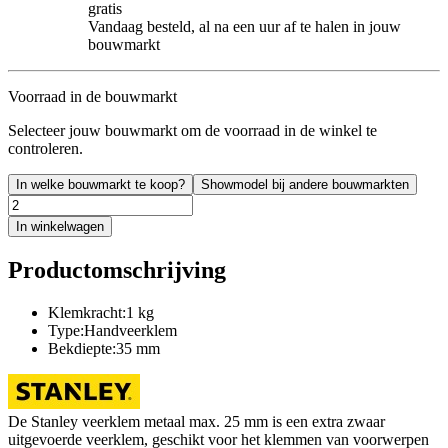
gratis
Vandaag besteld, al na een uur af te halen in jouw
bouwmarkt
Voorraad in de bouwmarkt
Selecteer jouw bouwmarkt om de voorraad in de winkel te
controleren.
In welke bouwmarkt te koop?
Showmodel bij andere bouwmarkten
In winkelwagen
Productomschrijving
Klemkracht:1 kg
Type:Handveerklem
Bekdiepte:35 mm
De Stanley veerklem metaal max. 25 mm is een extra zwaar
uitgevoerde veerklem, geschikt voor het klemmen van voorwerpen