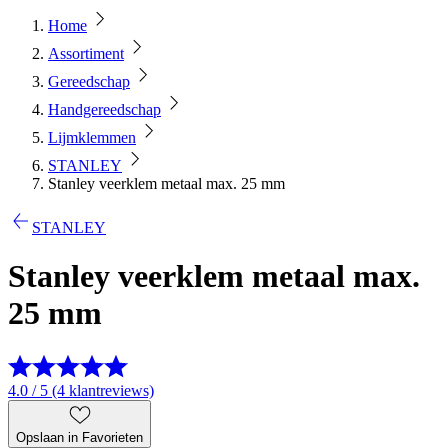
Home
Assortiment
Gereedschap
Handgereedschap
Lijmklemmen
STANLEY
Stanley veerklem metaal max. 25 mm
STANLEY
Stanley veerklem metaal max.
25 mm
4.0 / 5 (4 klantreviews)
Opslaan in Favorieten