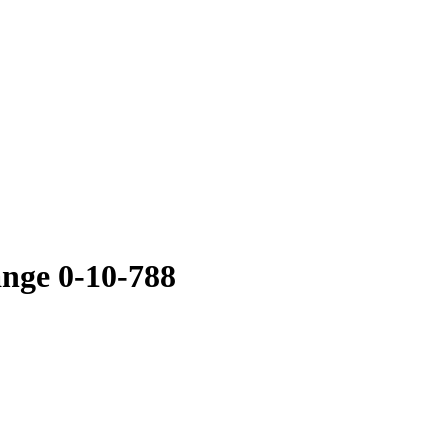
ange 0-10-788