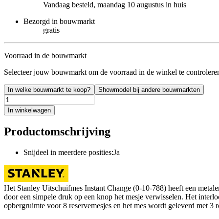
Vandaag besteld, maandag 10 augustus in huis
Bezorgd in bouwmarkt
gratis
Voorraad in de bouwmarkt
Selecteer jouw bouwmarkt om de voorraad in de winkel te controlere
In welke bouwmarkt te koop?
Showmodel bij andere bouwmarkten
In winkelwagen
Productomschrijving
Snijdeel in meerdere posities:Ja
Het Stanley Uitschuifmes Instant Change (0-10-788) heeft een metale
door een simpele druk op een knop het mesje verwisselen. Het interlo
opbergruimte voor 8 reservemesjes en het mes wordt geleverd met 3 r