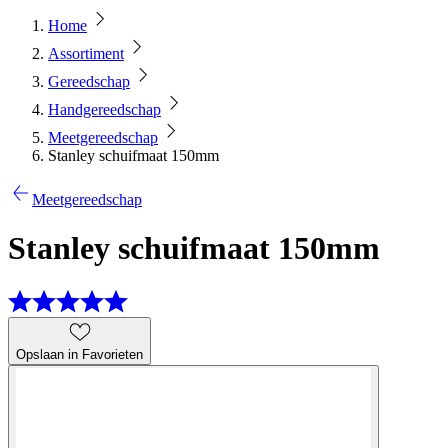
Home
Assortiment
Gereedschap
Handgereedschap
Meetgereedschap
Stanley schuifmaat 150mm
Meetgereedschap
Stanley schuifmaat 150mm
Opslaan in Favorieten