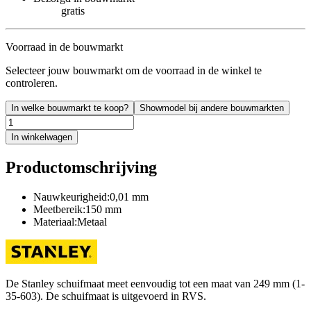
gratis
Voorraad in de bouwmarkt
Selecteer jouw bouwmarkt om de voorraad in de winkel te
controleren.
In welke bouwmarkt te koop?
Showmodel bij andere bouwmarkten
In winkelwagen
Productomschrijving
Nauwkeurigheid:0,01 mm
Meetbereik:150 mm
Materiaal:Metaal
De Stanley schuifmaat meet eenvoudig tot een maat van 249 mm (1-
35-603). De schuifmaat is uitgevoerd in RVS.