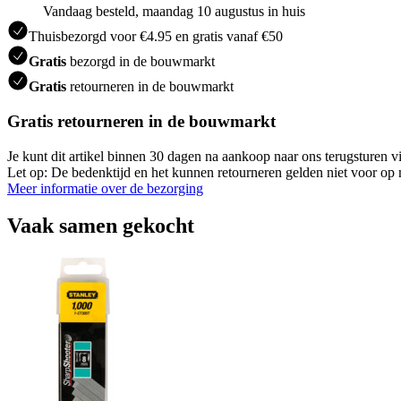
Vandaag besteld, maandag 10 augustus in huis
Thuisbezorgd voor €4.95 en gratis vanaf €50
Gratis
bezorgd in de bouwmarkt
Gratis
retourneren in de bouwmarkt
Gratis retourneren in de bouwmarkt
Je kunt dit artikel binnen 30 dagen na aankoop naar ons terugsturen
Let op: De bedenktijd en het kunnen retourneren gelden niet voor op m
Meer informatie over de bezorging
Vaak samen gekocht