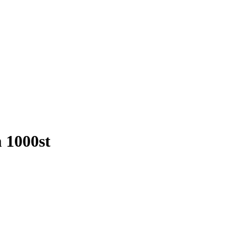
 1000st