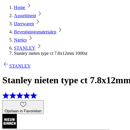
Home
Assortiment
IJzerwaren
Bevestigingsmaterialen
Nietjes
STANLEY
Stanley nieten type ct 7.8x12mm 1000st
STANLEY
Stanley nieten type ct 7.8x12mm
Opslaan in Favorieten