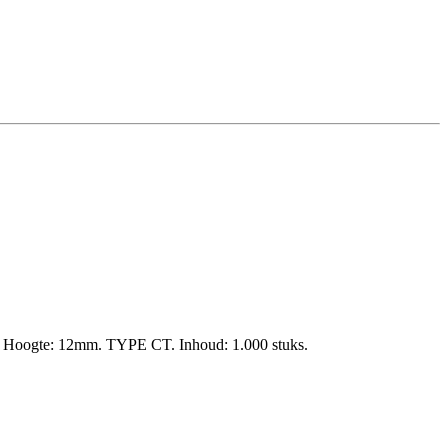
sie. Hoogte: 12mm. TYPE CT. Inhoud: 1.000 stuks.