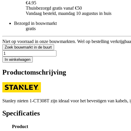
€4.95
Thuisbezorgd gratis vanaf €50
Vandaag besteld, maandag 10 augustus in huis
Bezorgd in bouwmarkt
gratis
Niet op voorraad in onze bouwmarkten. Wel op bestelling verkrijgbaa
Zoek bouwmarkt in de buurt
In winkelwagen
Productomschrijving
Stanley nieten 1-CT308T zijn ideaal voor het bevestigen van kabels, 
Specificaties
Product