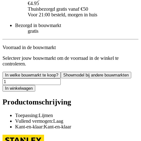
€4.95
Thuisbezorgd gratis vanaf €50
Voor 21:00 besteld, morgen in huis
Bezorgd in bouwmarkt
gratis
Voorraad in de bouwmarkt
Selecteer jouw bouwmarkt om de voorraad in de winkel te
controleren.
In welke bouwmarkt te koop?
Showmodel bij andere bouwmarkten
In winkelwagen
Productomschrijving
Toepassing:Lijmen
Vullend vermogen:Laag
Kant-en-klaar:Kant-en-klaar