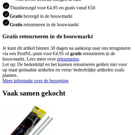
Thuisbezorgd voor €4.95 en gratis vanaf €50
Gratis
bezorgd in de bouwmarkt
Gratis
retourneren in de bouwmarkt
Gratis retourneren in de bouwmarkt
Je kunt dit artikel binnen 30 dagen na aankoop naar ons terugsturen
via een PostNL-punt voor €4.95 of
gratis
retourneren in de
bouwmarkt. Lees meer over
retourneren
.
Let op: De bedenktijd en het kunnen retourneren gelden niet voor
op maat gemaakte artikelen en verse/ bederfelijke artikelen zoals
planten.
Meer informatie over de bezorging
Vaak samen gekocht