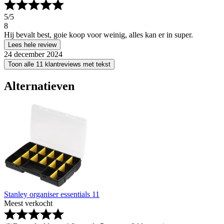
5
/5
8
Hij bevalt best, goie koop voor weinig, alles kan er in super.
Lees hele review
24 december 2024
Toon alle 11 klantreviews met tekst
Alternatieven
Stanley organiser essentials 11
Meest verkocht