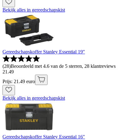
Bekijk alles in gereedschapskist
Gereedschapskoffer Stanley Essential 19"
(
28
)
Beoordeeld met 4.6 van de 5 sterren, 28 klantreviews
21
.
49
Prijs: 21.49 euro
Bekijk alles in gereedschapskist
Gereedschapskoffer Stanley Essential 16"