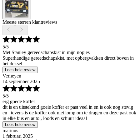
Meeste sterren klantreviews
5
/5
Met Stanley gereedschapskist in mijn nopjes
Superhandige gereedschapskist, met opbergvakken direct boven in
het deksel
Lees hele review
Verheyen
14 september 2025
5
/5
erg goede koffer
dit is en uitstekend goeie koffer er past veel in en is ook nog stevig
en . tevens is de koffer ook niet lomp om te dragen en deze past ook
in elke bus en auto , loods en schuur ideaal
Lees hele review
marinus
1 februari 2025