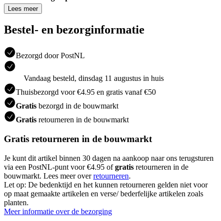
Lees meer
Bestel- en bezorginformatie
Bezorgd door PostNL
Vandaag besteld, dinsdag 11 augustus in huis
Thuisbezorgd voor €4.95 en gratis vanaf €50
Gratis
bezorgd in de bouwmarkt
Gratis
retourneren in de bouwmarkt
Gratis retourneren in de bouwmarkt
Je kunt dit artikel binnen 30 dagen na aankoop naar ons terugsturen
via een PostNL-punt voor €4.95 of
gratis
retourneren in de
bouwmarkt. Lees meer over
retourneren
.
Let op: De bedenktijd en het kunnen retourneren gelden niet voor
op maat gemaakte artikelen en verse/ bederfelijke artikelen zoals
planten.
Meer informatie over de bezorging