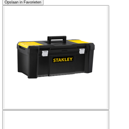
Opslaan in Favorieten