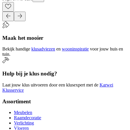
Maak het mooier
Bekijk handige
klusadviezen
en
wooninspiratie
voor jouw huis en
tuin.
Hulp bij je klus nodig?
Laat jouw klus uitvoeren door een klusexpert met de
Karwei
Klusservice
Assortiment
Meubelen
Raamdecoratie
Verlichting
Vloeren