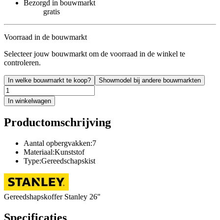
Bezorgd in bouwmarkt
gratis
Voorraad in de bouwmarkt
Selecteer jouw bouwmarkt om de voorraad in de winkel te
controleren.
In welke bouwmarkt te koop?
Showmodel bij andere bouwmarkten
In winkelwagen
Productomschrijving
Aantal opbergvakken:7
Materiaal:Kunststof
Type:Gereedschapskist
Gereedshapskoffer Stanley 26"
Specificaties