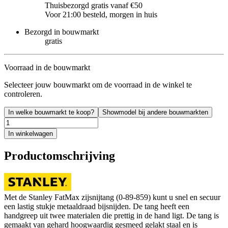
Thuisbezorgd gratis vanaf €50
Voor 21:00 besteld, morgen in huis
Bezorgd in bouwmarkt
gratis
Voorraad in de bouwmarkt
Selecteer jouw bouwmarkt om de voorraad in de winkel te
controleren.
In welke bouwmarkt te koop?
Showmodel bij andere bouwmarkten
In winkelwagen
Productomschrijving
Met de Stanley FatMax zijsnijtang (0-89-859) kunt u snel en secuur
een lastig stukje metaaldraad bijsnijden. De tang heeft een
handgreep uit twee materialen die prettig in de hand ligt. De tang is
gemaakt van gehard hoogwaardig gesmeed gelakt staal en is