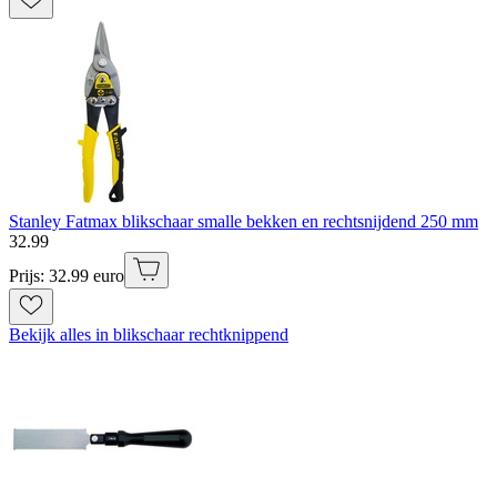
Stanley Fatmax blikschaar smalle bekken en rechtsnijdend 250 mm
32
.
99
Prijs: 32.99 euro
Bekijk alles in blikschaar rechtknippend