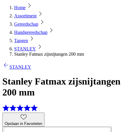
Home
Assortiment
Gereedschap
Handgereedschap
Tangen
STANLEY
Stanley Fatmax zijsnijtangen 200 mm
STANLEY
Stanley Fatmax zijsnijtangen
200 mm
Opslaan in Favorieten