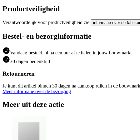
Productveiligheid
Verantwoordelijk voor productveiligheid zie
informatie over de fabrika
Bestel- en bezorginformatie
Vandaag besteld, al na een uur af te halen in jouw bouwmarkt
30 dagen bedenktijd
Retourneren
Je kunt dit artikel binnen 30 dagen na aankoop ruilen in de bouwmark
Meer informatie over de bezorging
Meer uit deze actie