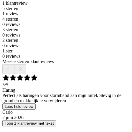
1 klantreview
5 sterren
1 review
4 sterren
0 reviews
3 sterren
0 reviews
2 sterren
0 reviews
1 ster
0 reviews
Meeste sterren klantreviews
5
/5
Haring
Perfect als haringen voor stormband aan mijn luifel. Stevig in de
grond en makkelijk te verwijderen
Lees hele review
Carlo
2 juni 2026
Toon 1 klantreview met tekst