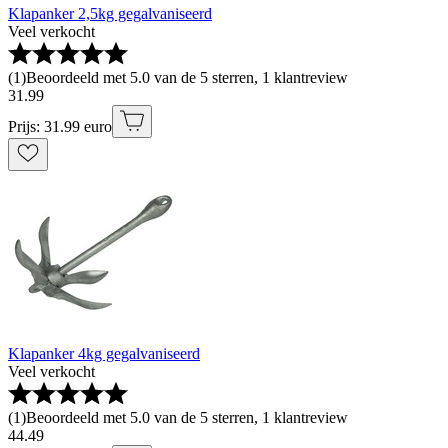
Klapanker 2,5kg gegalvaniseerd
Veel verkocht
(
1
)
Beoordeeld met 5.0 van de 5 sterren, 1 klantreview
31
.
99
Prijs: 31.99 euro
Klapanker 4kg gegalvaniseerd
Veel verkocht
(
1
)
Beoordeeld met 5.0 van de 5 sterren, 1 klantreview
44
.
49