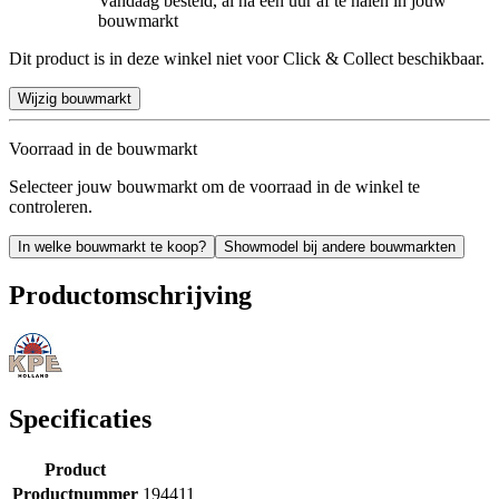
Vandaag besteld, al na een uur af te halen in jouw
bouwmarkt
Dit product is in deze winkel niet voor Click & Collect beschikbaar.
Wijzig bouwmarkt
Voorraad in de bouwmarkt
Selecteer jouw bouwmarkt om de voorraad in de winkel te
controleren.
In welke bouwmarkt te koop?
Showmodel bij andere bouwmarkten
Productomschrijving
Specificaties
Product
Productnummer
194411