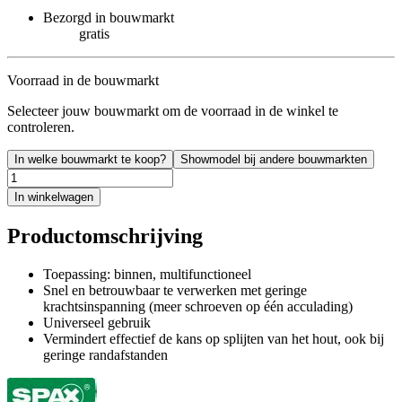
Bezorgd in bouwmarkt
gratis
Voorraad in de bouwmarkt
Selecteer jouw bouwmarkt om de voorraad in de winkel te
controleren.
In welke bouwmarkt te koop?
Showmodel bij andere bouwmarkten
In winkelwagen
Productomschrijving
Toepassing: binnen, multifunctioneel
Snel en betrouwbaar te verwerken met geringe
krachtsinspanning (meer schroeven op één acculading)
Universeel gebruik
Vermindert effectief de kans op splijten van het hout, ook bij
geringe randafstanden