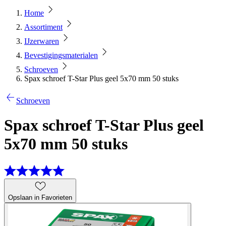
Home
Assortiment
IJzerwaren
Bevestigingsmaterialen
Schroeven
Spax schroef T-Star Plus geel 5x70 mm 50 stuks
Schroeven
Spax schroef T-Star Plus geel
5x70 mm 50 stuks
Opslaan in Favorieten