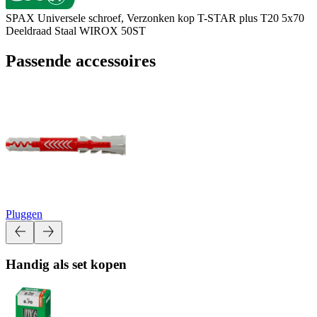
SPAX Universele schroef, Verzonken kop T-STAR plus T20 5x70
Deeldraad Staal WIROX 50ST
Passende accessoires
Pluggen
Handig als set kopen