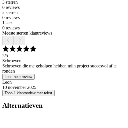
3 sterren
0 reviews
2 sterren
0 reviews
1 ster
0 reviews
Meeste sterren klantreviews
5
/5
Schroeven
Schroeven die me geholpen hebben mijn project succesvol af te
ronden
Lees hele review
Leon
10 november 2025
Toon 1 klantreview met tekst
Alternatieven