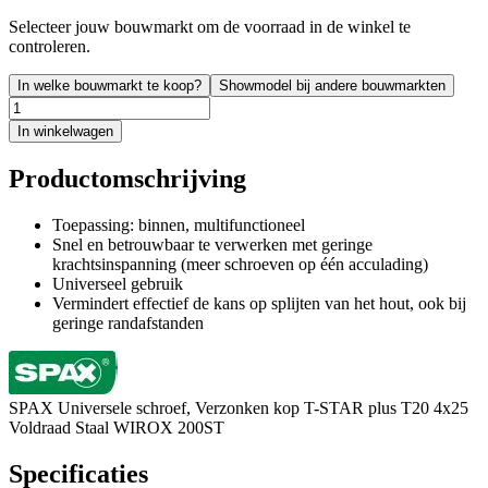
Selecteer jouw bouwmarkt om de voorraad in de winkel te
controleren.
In welke bouwmarkt te koop?
Showmodel bij andere bouwmarkten
In winkelwagen
Productomschrijving
Toepassing: binnen, multifunctioneel
Snel en betrouwbaar te verwerken met geringe
krachtsinspanning (meer schroeven op één acculading)
Universeel gebruik
Vermindert effectief de kans op splijten van het hout, ook bij
geringe randafstanden
SPAX Universele schroef, Verzonken kop T-STAR plus T20 4x25
Voldraad Staal WIROX 200ST
Specificaties