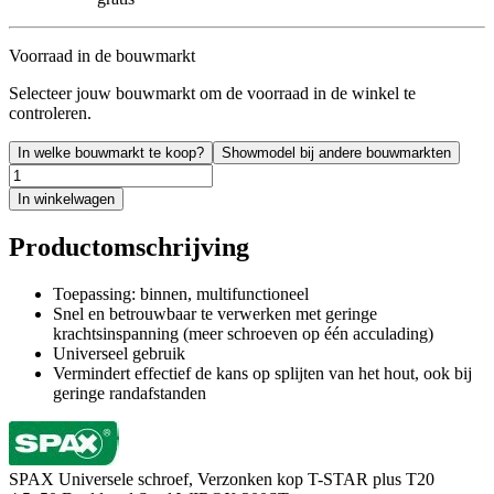
Voorraad in de bouwmarkt
Selecteer jouw bouwmarkt om de voorraad in de winkel te
controleren.
In welke bouwmarkt te koop?
Showmodel bij andere bouwmarkten
In winkelwagen
Productomschrijving
Toepassing: binnen, multifunctioneel
Snel en betrouwbaar te verwerken met geringe
krachtsinspanning (meer schroeven op één acculading)
Universeel gebruik
Vermindert effectief de kans op splijten van het hout, ook bij
geringe randafstanden
SPAX Universele schroef, Verzonken kop T-STAR plus T20