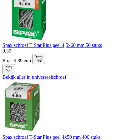
Spax schroef T-Star Plus geel 4,5x60 mm 50 stuks
9
.
39
Prijs: 9.39 euro
Bekijk alles in universeelschroef
Spax schroef T-Star Plus geel 4x50 mm 400 stuks