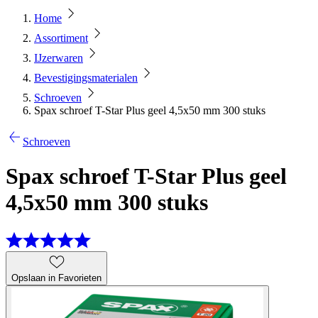
Home
Assortiment
IJzerwaren
Bevestigingsmaterialen
Schroeven
Spax schroef T-Star Plus geel 4,5x50 mm 300 stuks
Schroeven
Spax schroef T-Star Plus geel
4,5x50 mm 300 stuks
Opslaan in Favorieten