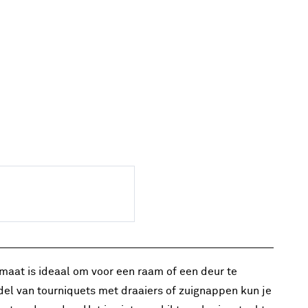
maat is ideaal om voor een raam of een deur te
el van tourniquets met draaiers of zuignappen kun je