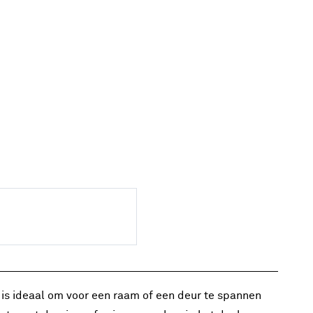
 is ideaal om voor een raam of een deur te spannen