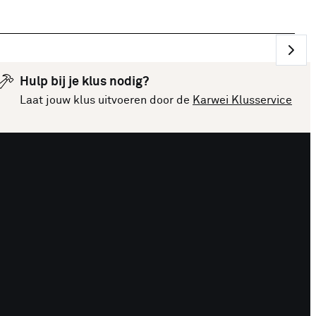
Hulp bij je klus nodig?
Laat jouw klus uitvoeren door de
Karwei Klusservice