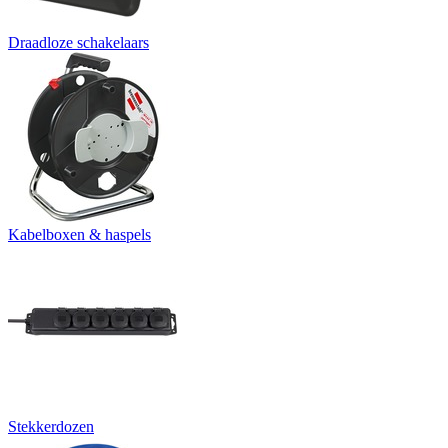
Draadloze schakelaars
Kabelboxen & haspels
Stekkerdozen