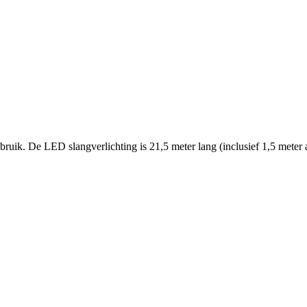
ebruik. De LED slangverlichting is 21,5 meter lang (inclusief 1,5 meter