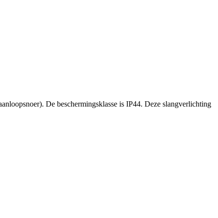
 aanloopsnoer). De beschermingsklasse is IP44. Deze slangverlichting