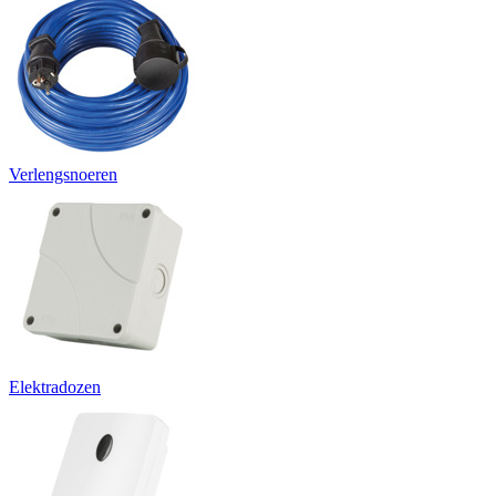
Verlengsnoeren
Elektradozen