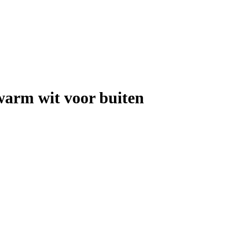
warm wit voor buiten