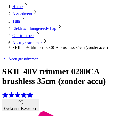
Home
Assortiment
Tuin
Elektrisch tuingereedschap
Grastrimmers
Accu grastrimmer
SKIL 40V trimmer 0280CA brushless 35cm (zonder accu)
Accu grastrimmer
SKIL 40V trimmer 0280CA
brushless 35cm (zonder accu)
Opslaan in Favorieten