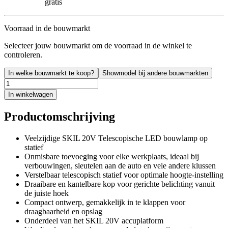
gratis
Voorraad in de bouwmarkt
Selecteer jouw bouwmarkt om de voorraad in de winkel te
controleren.
In welke bouwmarkt te koop?
Showmodel bij andere bouwmarkten
In winkelwagen
Productomschrijving
Veelzijdige SKIL 20V Telescopische LED bouwlamp op
statief
Onmisbare toevoeging voor elke werkplaats, ideaal bij
verbouwingen, sleutelen aan de auto en vele andere klussen
Verstelbaar telescopisch statief voor optimale hoogte-instelling
Draaibare en kantelbare kop voor gerichte belichting vanuit
de juiste hoek
Compact ontwerp, gemakkelijk in te klappen voor
draagbaarheid en opslag
Onderdeel van het SKIL 20V accuplatform