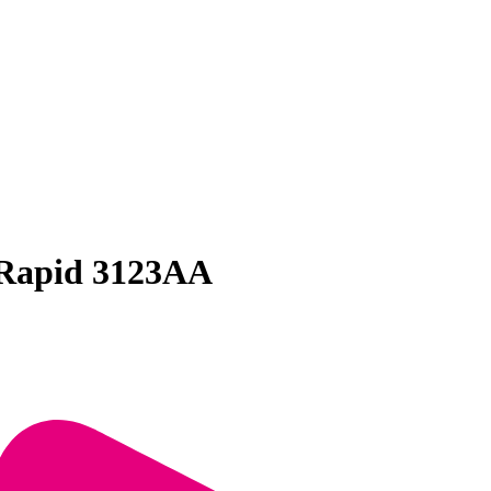
r Rapid 3123AA