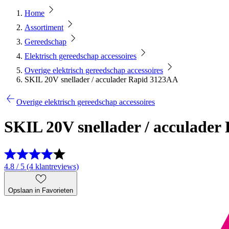
Home
Assortiment
Gereedschap
Elektrisch gereedschap accessoires
Overige elektrisch gereedschap accessoires
SKIL 20V snellader / acculader Rapid 3123AA
Overige elektrisch gereedschap accessoires
SKIL 20V snellader / acculade
4.8 / 5 (4 klantreviews)
Opslaan in Favorieten