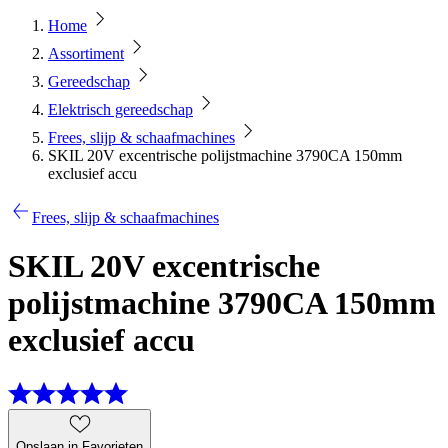
Home
Assortiment
Gereedschap
Elektrisch gereedschap
Frees, slijp & schaafmachines
SKIL 20V excentrische polijstmachine 3790CA 150mm
exclusief accu
Frees, slijp & schaafmachines
SKIL 20V excentrische
polijstmachine 3790CA 150mm
exclusief accu
Opslaan in Favorieten