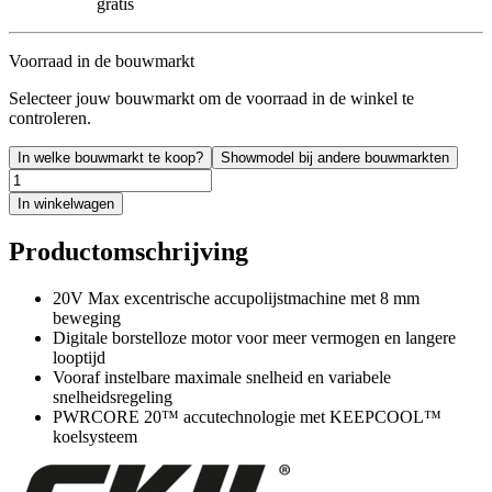
gratis
Voorraad in de bouwmarkt
Selecteer jouw bouwmarkt om de voorraad in de winkel te
controleren.
In welke bouwmarkt te koop?
Showmodel bij andere bouwmarkten
In winkelwagen
Productomschrijving
20V Max excentrische accupolijstmachine met 8 mm
beweging
Digitale borstelloze motor voor meer vermogen en langere
looptijd
Vooraf instelbare maximale snelheid en variabele
snelheidsregeling
PWRCORE 20™ accutechnologie met KEEPCOOL™
koelsysteem