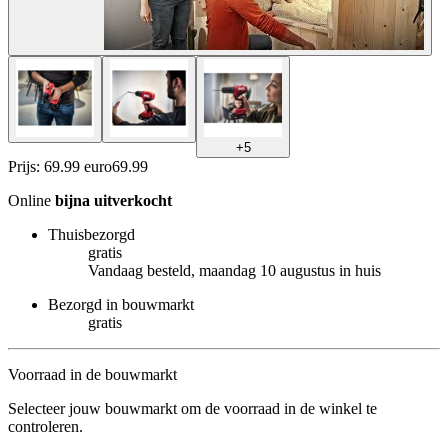
+
5
Prijs: 69.99 euro
69
.
99
Online
bijna uitverkocht
Thuisbezorgd
gratis
Vandaag besteld, maandag 10 augustus in huis
Bezorgd in bouwmarkt
gratis
Voorraad in de bouwmarkt
Selecteer jouw bouwmarkt om de voorraad in de winkel te
controleren.