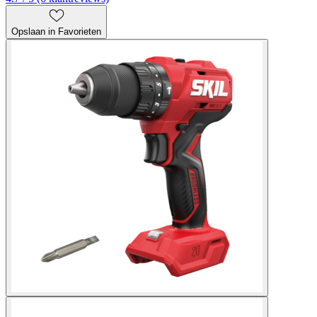
Opslaan in Favorieten