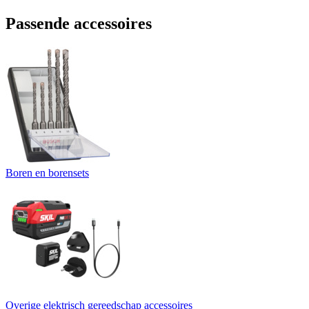
Passende accessoires
Boren en borensets
Overige elektrisch gereedschap accessoires