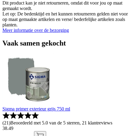
Dit product kan je niet retourneren, omdat dit voor jou op maat
gemaakt wordt.
Let op: De bedenktijd en het kunnen retourneren gelden niet voor
op maat gemaakte artikelen en verse/ bederfelijke artikelen zoals
planten.
Meer informatie over de bezorging
Vaak samen gekocht
Sigma primer exterieur grijs 750 ml
(
21
)
Beoordeeld met 5.0 van de 5 sterren, 21 klantreviews
38
.
49