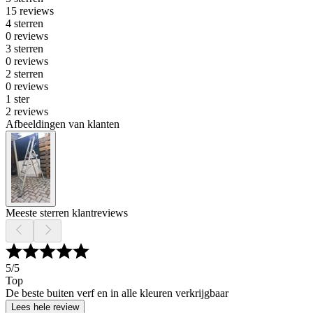
15 reviews
4 sterren
0 reviews
3 sterren
0 reviews
2 sterren
0 reviews
1 ster
2 reviews
Afbeeldingen van klanten
Meeste sterren klantreviews
5
/5
Top
De beste buiten verf en in alle kleuren verkrijgbaar
Lees hele review