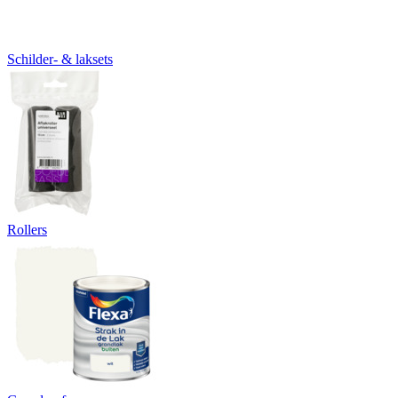
Schilder- & laksets
Rollers