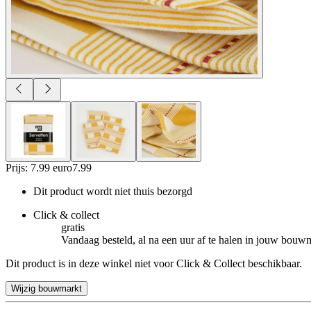
Prijs: 7.99 euro
7
.
99
Dit product wordt niet thuis bezorgd
Click & collect
gratis
Vandaag besteld, al na een uur af te halen in jouw bouw
Dit product is in deze winkel niet voor Click & Collect beschikbaar.
Wijzig bouwmarkt