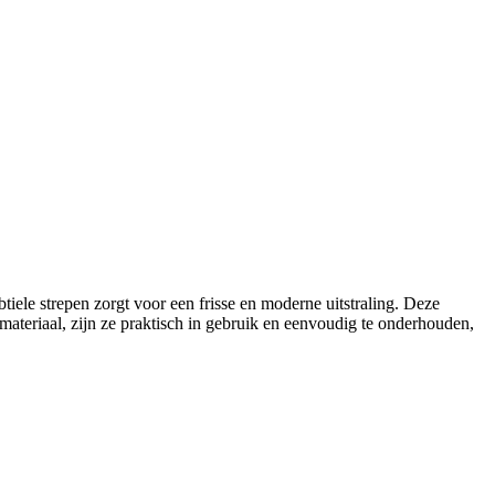
btiele strepen zorgt voor een frisse en moderne uitstraling. Deze
materiaal, zijn ze praktisch in gebruik en eenvoudig te onderhouden,