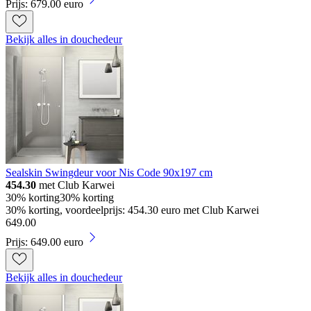
Prijs: 679.00 euro
Bekijk alles in douchedeur
Sealskin Swingdeur voor Nis Code 90x197 cm
454.30
met Club Karwei
30% korting
30% korting
30% korting, voordeelprijs: 454.30 euro met Club Karwei
649
.
00
Prijs: 649.00 euro
Bekijk alles in douchedeur