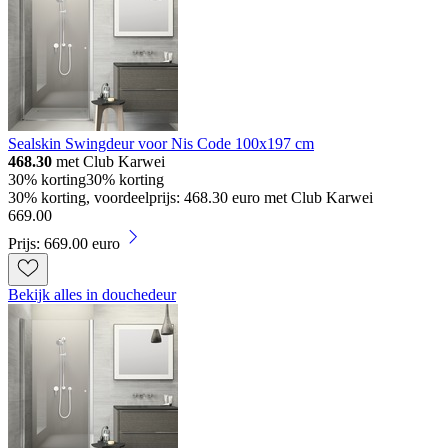
Sealskin Swingdeur voor Nis Code 100x197 cm
468.30
met Club Karwei
30% korting
30% korting
30% korting, voordeelprijs: 468.30 euro met Club Karwei
669
.
00
Prijs: 669.00 euro
Bekijk alles in douchedeur