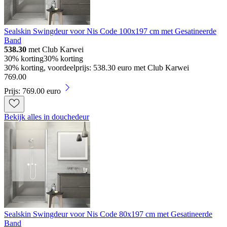
Sealskin Swingdeur voor Nis Code 100x197 cm met Gesatineerde
Band
538.30
met Club Karwei
30% korting
30% korting
30% korting, voordeelprijs: 538.30 euro met Club Karwei
769
.
00
Prijs: 769.00 euro
Bekijk alles in douchedeur
Sealskin Swingdeur voor Nis Code 80x197 cm met Gesatineerde
Band