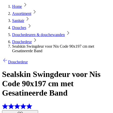
Home
Assortiment
Sanitair
Douches
Douchedeuren & douchewanden
Douchedeur
Sealskin Swingdeur voor Nis Code 90x197 cm met
Gesatineerde Band
Douchedeur
Sealskin Swingdeur voor Nis
Code 90x197 cm met
Gesatineerde Band