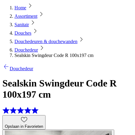
Home
Assortiment
Sanitair
Douches
Douchedeuren & douchewanden
Douchedeur
Sealskin Swingdeur Code R 100x197 cm
Douchedeur
Sealskin Swingdeur Code R
100x197 cm
Opslaan in Favorieten