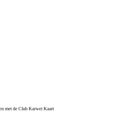
een met de Club Karwei Kaart