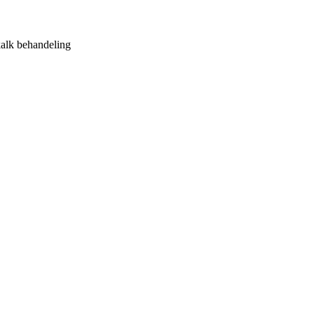
kalk behandeling