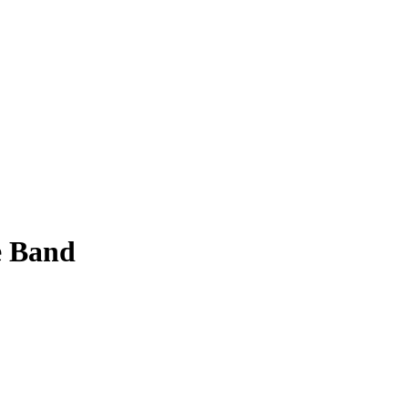
e Band