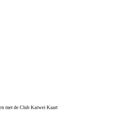
een met de Club Karwei Kaart