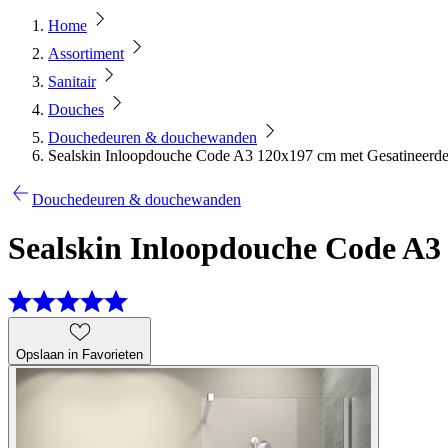
Home
Assortiment
Sanitair
Douches
Douchedeuren & douchewanden
Sealskin Inloopdouche Code A3 120x197 cm met Gesatineerd
Douchedeuren & douchewanden
Sealskin Inloopdouche Code A3
Opslaan in Favorieten