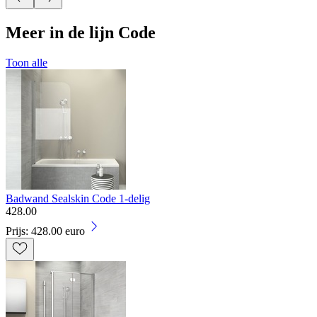
Meer in de lijn Code
Toon alle
Badwand Sealskin Code 1-delig
428
.
00
Prijs: 428.00 euro