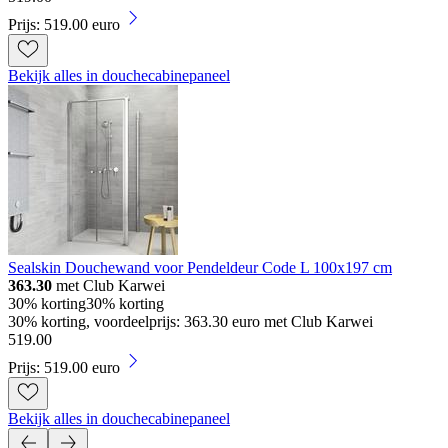
Prijs: 519.00 euro
Bekijk alles in douchecabinepaneel
Sealskin Douchewand voor Pendeldeur Code L 100x197 cm
363.30
met Club Karwei
30% korting
30% korting
30% korting, voordeelprijs: 363.30 euro met Club Karwei
519
.
00
Prijs: 519.00 euro
Bekijk alles in douchecabinepaneel