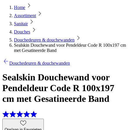
Home
Assortiment
Sanitair
Douches
Douchedeuren & douchewanden
Sealskin Douchewand voor Pendeldeur Code R 100x197 cm
met Gesatineerde Band
Douchedeuren & douchewanden
Sealskin Douchewand voor
Pendeldeur Code R 100x197
cm met Gesatineerde Band
Opslaan in Favorieten