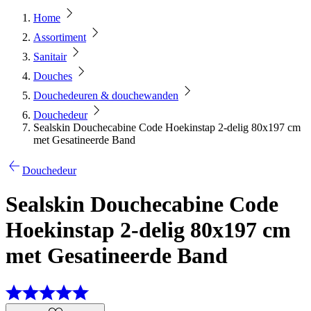
Home
Assortiment
Sanitair
Douches
Douchedeuren & douchewanden
Douchedeur
Sealskin Douchecabine Code Hoekinstap 2-delig 80x197 cm
met Gesatineerde Band
Douchedeur
Sealskin Douchecabine Code
Hoekinstap 2-delig 80x197 cm
met Gesatineerde Band