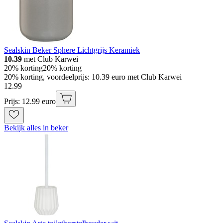
Sealskin Beker Sphere Lichtgrijs Keramiek
10.39
met Club Karwei
20% korting
20% korting
20% korting, voordeelprijs: 10.39 euro met Club Karwei
12
.
99
Prijs: 12.99 euro
Bekijk alles in beker