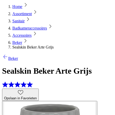
Home
Assortiment
Sanitair
Badkameraccessoires
Accessoires
Beker
Sealskin Beker Arte Grijs
Beker
Sealskin Beker Arte Grijs
Opslaan in Favorieten