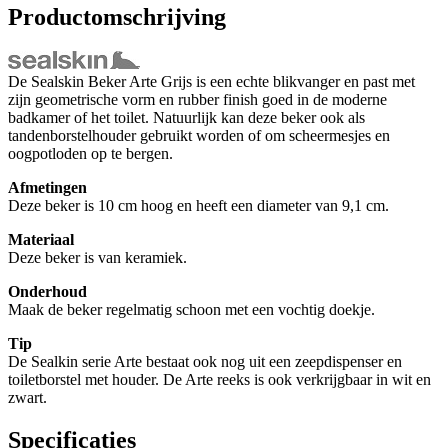
Productomschrijving
De Sealskin Beker Arte Grijs is een echte blikvanger en past met
zijn geometrische vorm en rubber finish goed in de moderne
badkamer of het toilet. Natuurlijk kan deze beker ook als
tandenborstelhouder gebruikt worden of om scheermesjes en
oogpotloden op te bergen.
Afmetingen
Deze beker is 10 cm hoog en heeft een diameter van 9,1 cm.
Materiaal
Deze beker is van keramiek.
Onderhoud
Maak de beker regelmatig schoon met een vochtig doekje.
Tip
De Sealkin serie Arte bestaat ook nog uit een zeepdispenser en
toiletborstel met houder. De Arte reeks is ook verkrijgbaar in wit en
zwart.
Specificaties