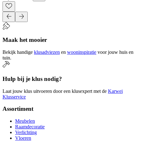
Maak het mooier
Bekijk handige
klusadviezen
en
wooninspiratie
voor jouw huis en
tuin.
Hulp bij je klus nodig?
Laat jouw klus uitvoeren door een klusexpert met de
Karwei
Klusservice
Assortiment
Meubelen
Raamdecoratie
Verlichting
Vloeren