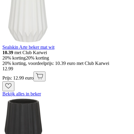
Sealskin Arte beker mat wit
10.39
met Club Karwei
20% korting
20% korting
20% korting, voordeelprijs: 10.39 euro met Club Karwei
12
.
99
Prijs: 12.99 euro
Bekijk alles in beker