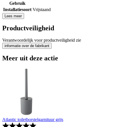
Gebruik
Installatiesoort
Vrijstaand
Lees meer
Productveiligheid
Verantwoordelijk voor productveiligheid zie
informatie over de fabrikant
Meer uit deze actie
Atlantic toiletborstelgarnituur grijs