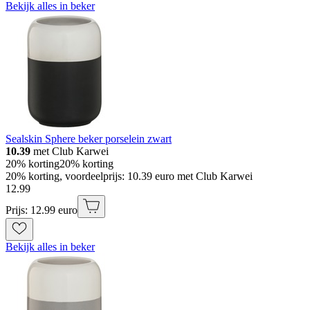
Bekijk alles in beker
Sealskin Sphere beker porselein zwart
10.39
met Club Karwei
20% korting
20% korting
20% korting, voordeelprijs: 10.39 euro met Club Karwei
12
.
99
Prijs: 12.99 euro
Bekijk alles in beker