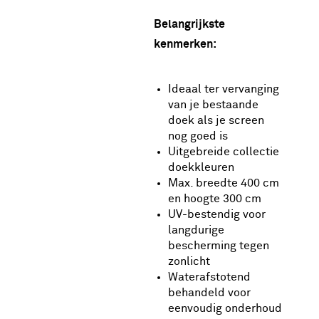
Belangrijkste
kenmerken:
Ideaal ter vervanging
van je bestaande
doek als je screen
nog goed is
Uitgebreide collectie
doekkleuren
Max. breedte 400 cm
en hoogte 300 cm
UV-bestendig voor
langdurige
bescherming tegen
zonlicht
Waterafstotend
behandeld voor
eenvoudig onderhoud