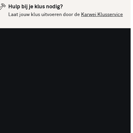
Hulp bij je klus nodig?
Laat jouw klus uitvoeren door de
Karwei Klusservice