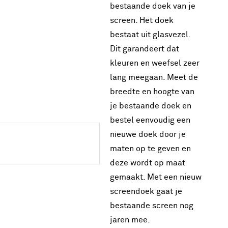
bestaande doek van je
screen. Het doek
bestaat uit glasvezel.
Dit garandeert dat
kleuren en weefsel zeer
lang meegaan. Meet de
breedte en hoogte van
je bestaande doek en
bestel eenvoudig een
nieuwe doek door je
maten op te geven en
deze wordt op maat
gemaakt. Met een nieuw
screendoek gaat je
bestaande screen nog
jaren mee.