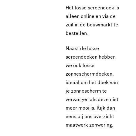
Het losse screendoek is
alleen online en via de
zuil in de bouwmarkt te
bestellen.
Naast de losse
screendoeken hebben
we ook losse
zonneschermdoeken,
ideaal om het doek van
je zonnescherm te
vervangen als deze niet
meer mooi is. Kijk dan
eens bij ons overzicht
maatwerk zonwering.