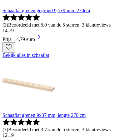
Schaaflat grenen gegrond 9,5x95mm 270cm
(
3
)
Beoordeeld met 5.0 van de 5 sterren, 3 klantreviews
14
.
79
Prijs: 14.79 euro
Bekijk alles in schaaflat
Schaaflat grenen 9x37 mm, lengte 270 cm
(
3
)
Beoordeeld met 3.7 van de 5 sterren, 3 klantreviews
12
.
19