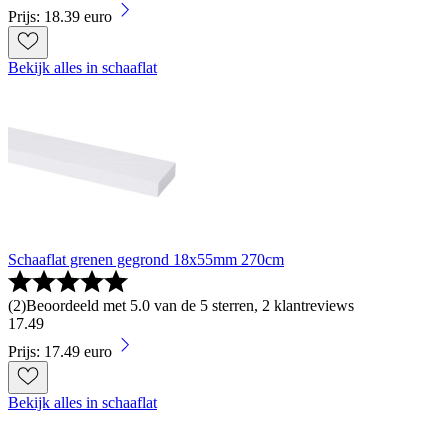
Prijs: 18.39 euro
Bekijk alles in schaaflat
Schaaflat grenen gegrond 18x55mm 270cm
(
2
)
Beoordeeld met 5.0 van de 5 sterren, 2 klantreviews
17
.
49
Prijs: 17.49 euro
Bekijk alles in schaaflat