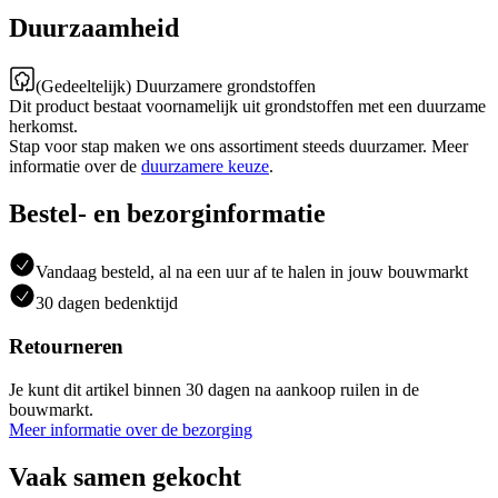
Duurzaamheid
(Gedeeltelijk) Duurzamere grondstoffen
Dit product bestaat voornamelijk uit grondstoffen met een duurzame
herkomst.
Stap voor stap maken we ons assortiment steeds duurzamer. Meer
informatie over de
duurzamere keuze
.
Bestel- en bezorginformatie
Vandaag besteld, al na een uur af te halen in jouw bouwmarkt
30 dagen bedenktijd
Retourneren
Je kunt dit artikel binnen 30 dagen na aankoop ruilen in de
bouwmarkt.
Meer informatie over de bezorging
Vaak samen gekocht