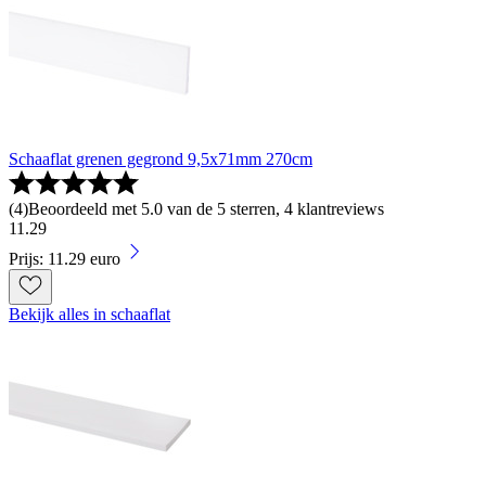
Schaaflat grenen gegrond 9,5x71mm 270cm
(
4
)
Beoordeeld met 5.0 van de 5 sterren, 4 klantreviews
11
.
29
Prijs: 11.29 euro
Bekijk alles in schaaflat