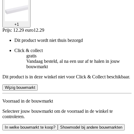
+
1
Prijs: 12.29 euro
12
.
29
Dit product wordt niet thuis bezorgd
Click & collect
gratis
Vandaag besteld, al na een uur af te halen in jouw
bouwmarkt
Dit product is in deze winkel niet voor Click & Collect beschikbaar.
Wijzig bouwmarkt
Voorraad in de bouwmarkt
Selecteer jouw bouwmarkt om de voorraad in de winkel te
controleren.
In welke bouwmarkt te koop?
Showmodel bij andere bouwmarkten