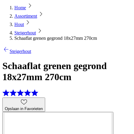
Home
Assortiment
Hout
Steigerhout
Schaaflat grenen gegrond 18x27mm 270cm
Steigerhout
Schaaflat grenen gegrond
18x27mm 270cm
Opslaan in Favorieten