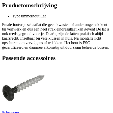
Productomschrijving
Type timmerhout:Lat
Fraaie foutvrije schaaflat die geen kwasten of ander ongemak kent
bij verfwerk en dus een heel strak eindresultaat kan geven! De lat is
ook reeds gegrond voor je. Daarbij zijn de latten praktisch altijd
kaarsrecht. Inzetbaar bij vele klussen in huis. Na montage licht
opschuren om vervolgens af te lakken. Het hout is FSC
gecertificeerd en daarmee afkomstig uit duurzaam beheerde bossen.
Passende accessoires
Schroeven