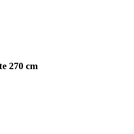
te 270 cm