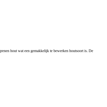
 grenen hout wat een gemakkelijk te bewerken houtsoort is. De