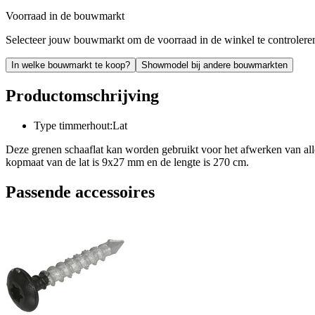
Voorraad in de bouwmarkt
Selecteer jouw bouwmarkt om de voorraad in de winkel te controlere
In welke bouwmarkt te koop?
Showmodel bij andere bouwmarkten
Productomschrijving
Type timmerhout:Lat
Deze grenen schaaflat kan worden gebruikt voor het afwerken van all
kopmaat van de lat is 9x27 mm en de lengte is 270 cm.
Passende accessoires