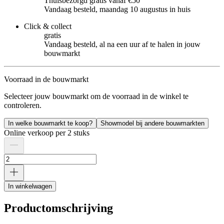
Thuisbezorgd gratis vanaf €50
Vandaag besteld, maandag 10 augustus in huis
Click & collect
gratis
Vandaag besteld, al na een uur af te halen in jouw
bouwmarkt
Voorraad in de bouwmarkt
Selecteer jouw bouwmarkt om de voorraad in de winkel te
controleren.
In welke bouwmarkt te koop?
Showmodel bij andere bouwmarkten
Online verkoop per 2 stuks
In winkelwagen
Productomschrijving