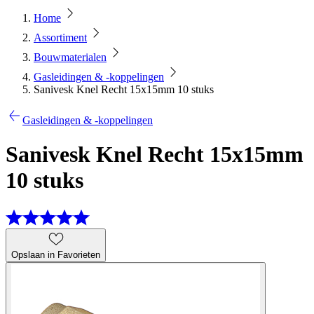
Home
Assortiment
Bouwmaterialen
Gasleidingen & -koppelingen
Sanivesk Knel Recht 15x15mm 10 stuks
Gasleidingen & -koppelingen
Sanivesk Knel Recht 15x15mm
10 stuks
Opslaan in Favorieten