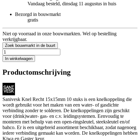
Vandaag besteld, dinsdag 11 augustus in huis
Bezorgd in bouwmarkt
gratis
Niet op voorraad in onze bouwmarkten. Wel op bestelling
verkrijgbaar.
Zoek bouwmarkt in de buurt
In winkelwagen
Productomschrijving
Sanivesk Knel Recht 15x15mm 10 stuks is een knelkoppeling die
wordt gebruikt voor het maken van een water- of gasdichte
verbinding zonder te solderen. De knelkoppelingen zijn geschikt
voor (drink)water- gas- en c.v. leidingsystemen. Eenvoudig te
monteren met behulp van een open-ringsleutel, steeksleutel en/of
bahco. Er is een uitgebreid assortiment beschikbaar, zodat nagenoeg
iedere verbinding gemaakt kan worden. De knelkoppelingen hebben
Kiwa en Gastec keur.