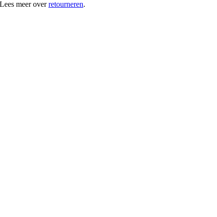
 Lees meer over
retourneren
.