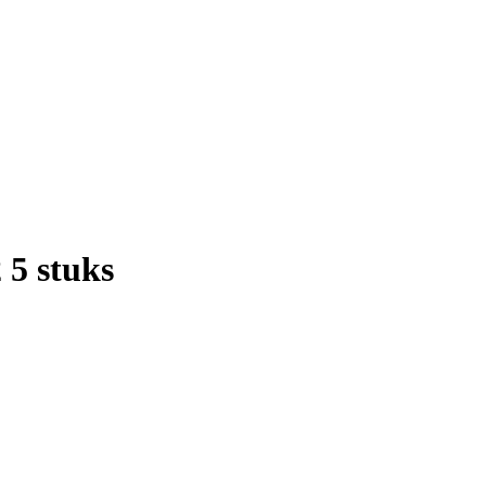
5 stuks