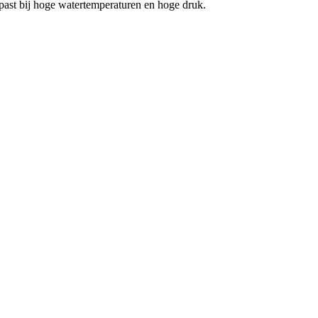
st bij hoge watertemperaturen en hoge druk.