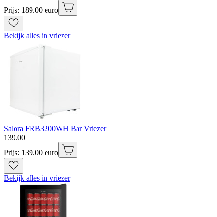
Prijs: 189.00 euro
Bekijk alles in vriezer
Salora FRB3200WH Bar Vriezer
139
.
00
Prijs: 139.00 euro
Bekijk alles in vriezer