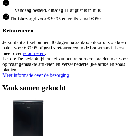
Vandaag besteld, dinsdag 11 augustus in huis
Thuisbezorgd voor €39.95 en gratis vanaf €950
Retourneren
Je kunt dit artikel binnen 30 dagen na aankoop door ons op laten
halen voor €39.95 of
gratis
retourneren in de bouwmarkt. Lees
meer over
retourneren
.
Let op: De bedenktijd en het kunnen retourneren gelden niet voor
op maat gemaakte artikelen en verse/ bederfelijke artikelen zoals
planten.
Meer informatie over de bezorging
Vaak samen gekocht