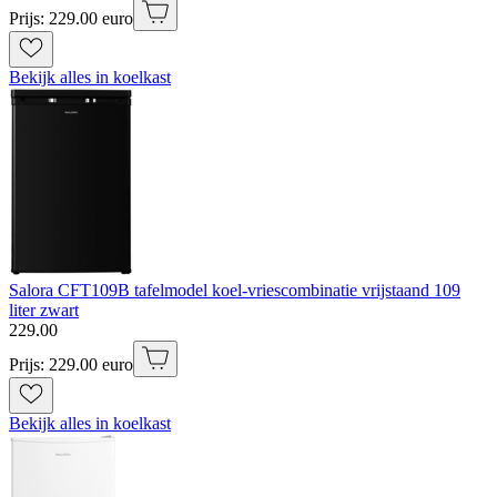
Prijs: 229.00 euro
Bekijk alles in koelkast
Salora CFT109B tafelmodel koel-vriescombinatie vrijstaand 109
liter zwart
229
.
00
Prijs: 229.00 euro
Bekijk alles in koelkast