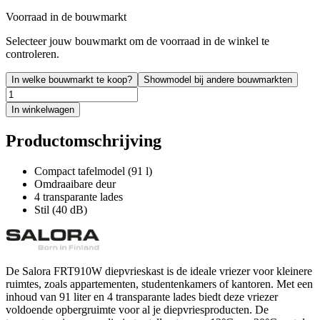
Voorraad in de bouwmarkt
Selecteer jouw bouwmarkt om de voorraad in de winkel te
controleren.
In welke bouwmarkt te koop?
Showmodel bij andere bouwmarkten
In winkelwagen
Productomschrijving
Compact tafelmodel (91 l)
Omdraaibare deur
4 transparante lades
Stil (40 dB)
De Salora FRT910W diepvrieskast is de ideale vriezer voor kleinere
ruimtes, zoals appartementen, studentenkamers of kantoren. Met een
inhoud van 91 liter en 4 transparante lades biedt deze vriezer
voldoende opbergruimte voor al je diepvriesproducten. De