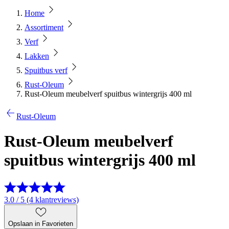
Home
Assortiment
Verf
Lakken
Spuitbus verf
Rust-Oleum
Rust-Oleum meubelverf spuitbus wintergrijs 400 ml
Rust-Oleum
Rust-Oleum meubelverf
spuitbus wintergrijs 400 ml
3.0 / 5 (4 klantreviews)
Opslaan in Favorieten