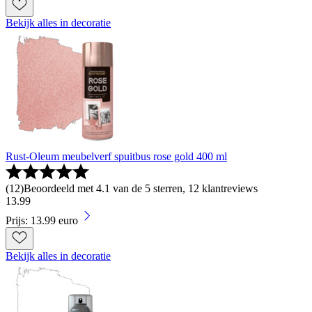
Bekijk alles in decoratie
Rust-Oleum meubelverf spuitbus rose gold 400 ml
(
12
)
Beoordeeld met 4.1 van de 5 sterren, 12 klantreviews
13
.
99
Prijs: 13.99 euro
Bekijk alles in decoratie