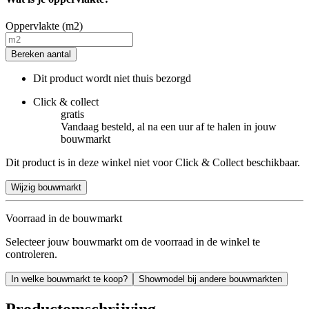
Oppervlakte (m2)
Bereken aantal
Dit product wordt niet thuis bezorgd
Click & collect
gratis
Vandaag besteld, al na een uur af te halen in jouw
bouwmarkt
Dit product is in deze winkel niet voor Click & Collect beschikbaar.
Wijzig bouwmarkt
Voorraad in de bouwmarkt
Selecteer jouw bouwmarkt om de voorraad in de winkel te
controleren.
In welke bouwmarkt te koop?
Showmodel bij andere bouwmarkten