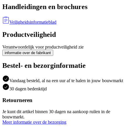
Handleidingen en brochures
Veiligheidsinformatieblad
Productveiligheid
Verantwoordelijk voor productveiligheid zie
informatie over de fabrikant
Bestel- en bezorginformatie
Vandaag besteld, al na een uur af te halen in jouw bouwmarkt
30 dagen bedenktijd
Retourneren
Je kunt dit artikel binnen 30 dagen na aankoop ruilen in de
bouwmarkt.
Meer informatie over de bezorging