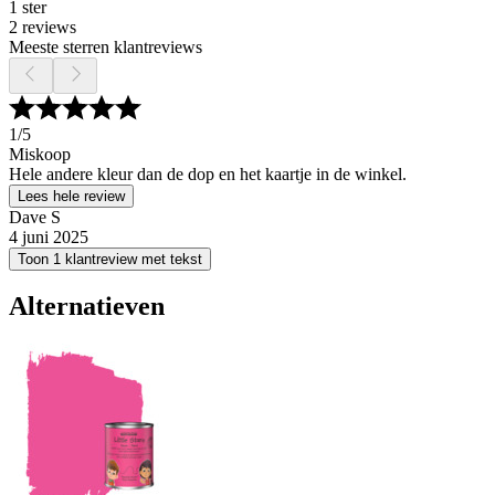
1 ster
2 reviews
Meeste sterren klantreviews
1
/5
Miskoop
Hele andere kleur dan de dop en het kaartje in de winkel.
Lees hele review
Dave S
4 juni 2025
Toon 1 klantreview met tekst
Alternatieven