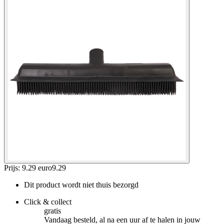
Prijs: 9.29 euro
9
.
29
Dit product wordt niet thuis bezorgd
Click & collect
gratis
Vandaag besteld, al na een uur af te halen in jouw