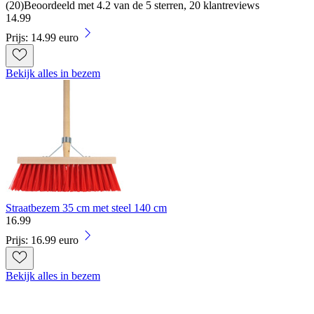
(
20
)
Beoordeeld met 4.2 van de 5 sterren, 20 klantreviews
14
.
99
Prijs: 14.99 euro
Bekijk alles in bezem
Straatbezem 35 cm met steel 140 cm
16
.
99
Prijs: 16.99 euro
Bekijk alles in bezem