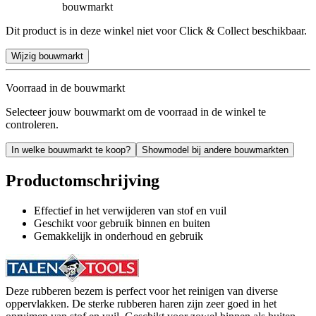
bouwmarkt
Dit product is in deze winkel niet voor Click & Collect beschikbaar.
Wijzig bouwmarkt
Voorraad in de bouwmarkt
Selecteer jouw bouwmarkt om de voorraad in de winkel te
controleren.
In welke bouwmarkt te koop?
Showmodel bij andere bouwmarkten
Productomschrijving
Effectief in het verwijderen van stof en vuil
Geschikt voor gebruik binnen en buiten
Gemakkelijk in onderhoud en gebruik
Deze rubberen bezem is perfect voor het reinigen van diverse
oppervlakken. De sterke rubberen haren zijn zeer goed in het