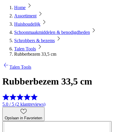
Home
Assortiment
Huishoudelijk
Schoonmaakmiddelen & benodigdheden
Schrobbers & bezems
Talen Tools
Rubberbezem 33,5 cm
Talen Tools
Rubberbezem 33,5 cm
5.0 / 5 (2 klantreviews)
Opslaan in Favorieten