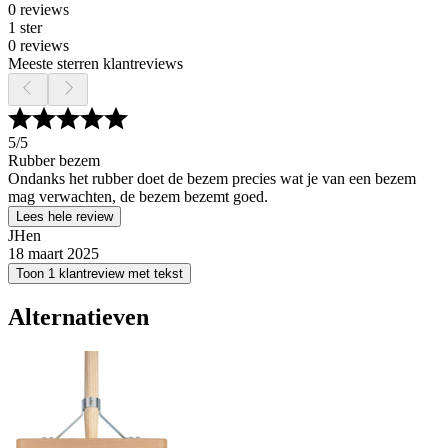
0 reviews
1 ster
0 reviews
Meeste sterren klantreviews
5
/5
Rubber bezem
Ondanks het rubber doet de bezem precies wat je van een bezem
mag verwachten, de bezem bezemt goed.
Lees hele review
JHen
18 maart 2025
Toon 1 klantreview met tekst
Alternatieven