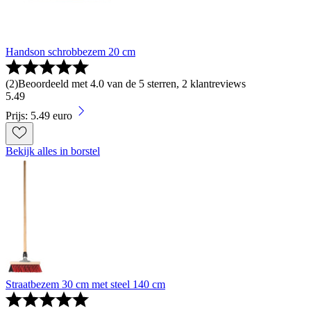
Handson schrobbezem 20 cm
(
2
)
Beoordeeld met 4.0 van de 5 sterren, 2 klantreviews
5
.
49
Prijs: 5.49 euro
Bekijk alles in borstel
Straatbezem 30 cm met steel 140 cm