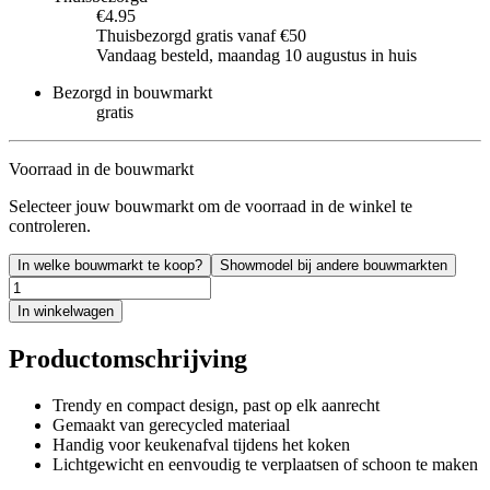
€4.95
Thuisbezorgd gratis vanaf €50
Vandaag besteld, maandag 10 augustus in huis
Bezorgd in bouwmarkt
gratis
Voorraad in de bouwmarkt
Selecteer jouw bouwmarkt om de voorraad in de winkel te
controleren.
In welke bouwmarkt te koop?
Showmodel bij andere bouwmarkten
In winkelwagen
Productomschrijving
Trendy en compact design, past op elk aanrecht
Gemaakt van gerecycled materiaal
Handig voor keukenafval tijdens het koken
Lichtgewicht en eenvoudig te verplaatsen of schoon te maken