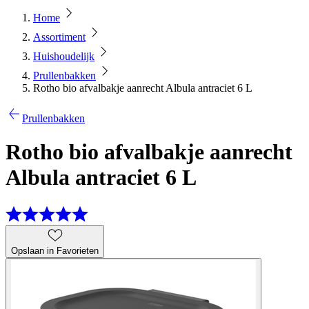
Home
Assortiment
Huishoudelijk
Prullenbakken
Rotho bio afvalbakje aanrecht Albula antraciet 6 L
Prullenbakken
Rotho bio afvalbakje aanrecht
Albula antraciet 6 L
Opslaan in Favorieten