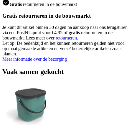
Gratis
retourneren in de bouwmarkt
Gratis retourneren in de bouwmarkt
Je kunt dit artikel binnen 30 dagen na aankoop naar ons terugsturen
via een PostNL-punt voor €4.95 of
gratis
retourneren in de
bouwmarkt. Lees meer over
retourneren
.
Let op: De bedenktijd en het kunnen retourneren gelden niet voor
op maat gemaakte artikelen en verse/ bederfelijke artikelen zoals
planten.
Meer informatie over de bezorging
Vaak samen gekocht