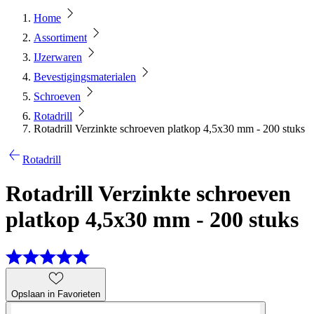
Home
Assortiment
IJzerwaren
Bevestigingsmaterialen
Schroeven
Rotadrill
Rotadrill Verzinkte schroeven platkop 4,5x30 mm - 200 stuks
Rotadrill
Rotadrill Verzinkte schroeven
platkop 4,5x30 mm - 200 stuks
Opslaan in Favorieten