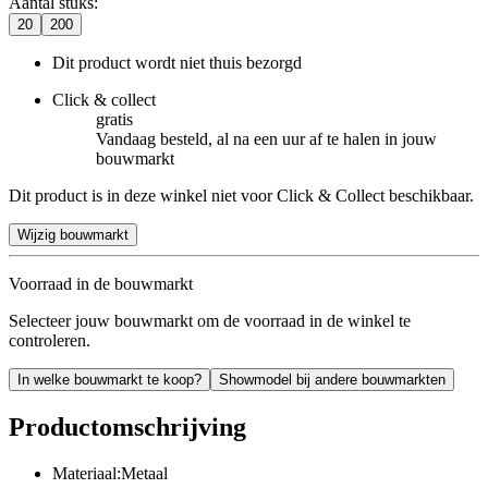
Aantal stuks
:
20
200
Dit product wordt niet thuis bezorgd
Click & collect
gratis
Vandaag besteld, al na een uur af te halen in jouw
bouwmarkt
Dit product is in deze winkel niet voor Click & Collect beschikbaar.
Wijzig bouwmarkt
Voorraad in de bouwmarkt
Selecteer jouw bouwmarkt om de voorraad in de winkel te
controleren.
In welke bouwmarkt te koop?
Showmodel bij andere bouwmarkten
Productomschrijving
Materiaal:Metaal