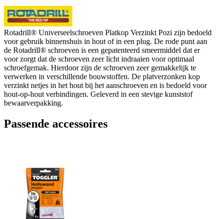
Rotadrill® Universeelschroeven Platkop Verzinkt Pozi zijn bedoeld
voor gebruik binnenshuis in hout of in een plug. De rode punt aan
de Rotadrill® schroeven is een gepatenteerd smeermiddel dat er
voor zorgt dat de schroeven zeer licht indraaien voor optimaal
schroefgemak. Hierdoor zijn de schroeven zeer gemakkelijk te
verwerken in verschillende bouwstoffen. De platverzonken kop
verzinkt netjes in het hout bij het aanschroeven en is bedoeld voor
hout-op-hout verbindingen. Geleverd in een stevige kunststof
bewaarverpakking.
Passende accessoires