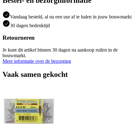
Bestel- en bezorginformatie
Vandaag besteld, al na een uur af te halen in jouw bouwmarkt
30 dagen bedenktijd
Retourneren
Je kunt dit artikel binnen 30 dagen na aankoop ruilen in de
bouwmarkt.
Meer informatie over de bezorging
Vaak samen gekocht