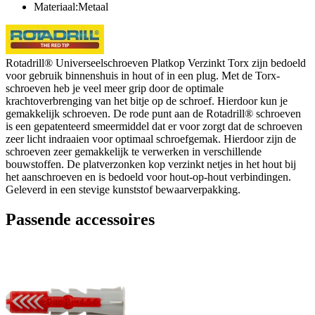
Materiaal:Metaal
Rotadrill® Universeelschroeven Platkop Verzinkt Torx zijn bedoeld
voor gebruik binnenshuis in hout of in een plug. Met de Torx-
schroeven heb je veel meer grip door de optimale
krachtoverbrenging van het bitje op de schroef. Hierdoor kun je
gemakkelijk schroeven. De rode punt aan de Rotadrill® schroeven
is een gepatenteerd smeermiddel dat er voor zorgt dat de schroeven
zeer licht indraaien voor optimaal schroefgemak. Hierdoor zijn de
schroeven zeer gemakkelijk te verwerken in verschillende
bouwstoffen. De platverzonken kop verzinkt netjes in het hout bij
het aanschroeven en is bedoeld voor hout-op-hout verbindingen.
Geleverd in een stevige kunststof bewaarverpakking.
Passende accessoires