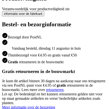
Verantwoordelijk voor productveiligheid zie
informatie over de fabrikant
Bestel- en bezorginformatie
Bezorgd door PostNL
Vandaag besteld, dinsdag 11 augustus in huis
Thuisbezorgd voor €4.95 en gratis vanaf €50
Gratis
retourneren in de bouwmarkt
Gratis retourneren in de bouwmarkt
Je kunt dit artikel binnen 30 dagen na aankoop naar ons terugsturen
via een PostNL-punt voor €4.95 of
gratis
retourneren in de
bouwmarkt. Lees meer over
retourneren
.
Let op: De bedenktijd en het kunnen retourneren gelden niet voor
op maat gemaakte artikelen en verse/ bederfelijke artikelen zoals
planten.
Meer informatie over de bezorging