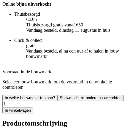
Online
bijna uitverkocht
Thuisbezorgd
€4.95
Thuisbezorgd gratis vanaf €50
Vandaag besteld, dinsdag 11 augustus in huis
Click & collect
gratis
Vandaag besteld, al na een uur af te halen in jouw
bouwmarkt
Voorraad in de bouwmarkt
Selecteer jouw bouwmarkt om de voorraad in de winkel te
controleren.
In welke bouwmarkt te koop?
Showmodel bij andere bouwmarkten
In winkelwagen
Productomschrijving