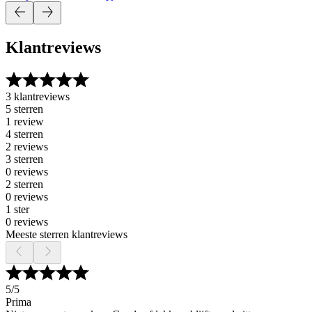
Klantreviews
3 klantreviews
5 sterren
1 review
4 sterren
2 reviews
3 sterren
0 reviews
2 sterren
0 reviews
1 ster
0 reviews
Meeste sterren klantreviews
5
/5
Prima