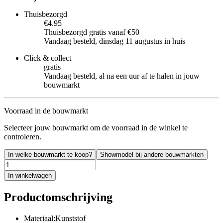
Thuisbezorgd
€4.95
Thuisbezorgd gratis vanaf €50
Vandaag besteld, dinsdag 11 augustus in huis
Click & collect
gratis
Vandaag besteld, al na een uur af te halen in jouw
bouwmarkt
Voorraad in de bouwmarkt
Selecteer jouw bouwmarkt om de voorraad in de winkel te
controleren.
In welke bouwmarkt te koop?
Showmodel bij andere bouwmarkten
In winkelwagen
Productomschrijving
Materiaal:Kunststof