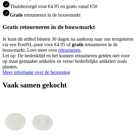
Thuisbezorgd voor €4.95 en gratis vanaf €50
Gratis
retourneren in de bouwmarkt
Gratis retourneren in de bouwmarkt
Je kunt dit artikel binnen 30 dagen na aankoop naar ons terugsturen
via een PostNL-punt voor €4.95 of
gratis
retourneren in de
bouwmarkt. Lees meer over
retourneren
.
Let op: De bedenktijd en het kunnen retourneren gelden niet voor
op maat gemaakte artikelen en verse/ bederfelijke artikelen zoals
planten.
Meer informatie over de bezorging
Vaak samen gekocht