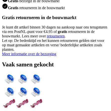
Gratis
bezorgd in de bouwmarkt
Gratis
retourneren in de bouwmarkt
Gratis retourneren in de bouwmarkt
Je kunt dit artikel binnen 30 dagen na aankoop naar ons terugsturen
via een PostNL-punt voor €4.95 of
gratis
retourneren in de
bouwmarkt. Lees meer over
retourneren
.
Let op: De bedenktijd en het kunnen retourneren gelden niet voor
op maat gemaakte artikelen en verse/ bederfelijke artikelen zoals
planten.
Meer informatie over de bezorging
Vaak samen gekocht