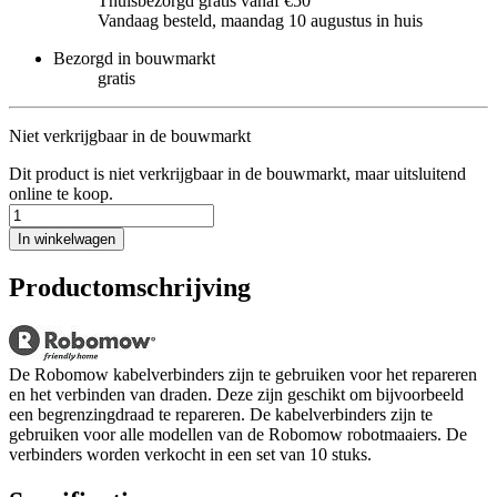
Thuisbezorgd gratis vanaf €50
Vandaag besteld, maandag 10 augustus in huis
Bezorgd in bouwmarkt
gratis
Niet verkrijgbaar in de bouwmarkt
Dit product is niet verkrijgbaar in de bouwmarkt, maar uitsluitend
online te koop.
In winkelwagen
Productomschrijving
De Robomow kabelverbinders zijn te gebruiken voor het repareren
en het verbinden van draden. Deze zijn geschikt om bijvoorbeeld
een begrenzingdraad te repareren. De kabelverbinders zijn te
gebruiken voor alle modellen van de Robomow robotmaaiers. De
verbinders worden verkocht in een set van 10 stuks.