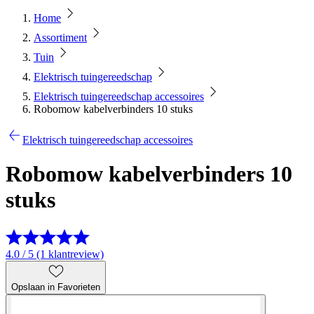
Home
Assortiment
Tuin
Elektrisch tuingereedschap
Elektrisch tuingereedschap accessoires
Robomow kabelverbinders 10 stuks
Elektrisch tuingereedschap accessoires
Robomow kabelverbinders 10
stuks
4.0 / 5 (1 klantreview)
Opslaan in Favorieten