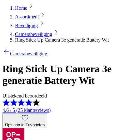
Home
Assortiment
Beveiliging
Camerabeveiliging
Ring Stick Up Camera 3e generatie Battery Wit
Camerabeveiliging
Ring Stick Up Camera 3e
generatie Battery Wit
Uitstekend beoordeeld
4.6 / 5 (25 klantreviews)
Opslaan in Favorieten