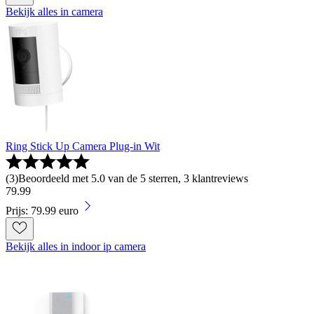
Bekijk alles in camera
Ring Stick Up Camera Plug-in Wit
(
3
)
Beoordeeld met 5.0 van de 5 sterren, 3 klantreviews
79
.
99
Prijs: 79.99 euro
Bekijk alles in indoor ip camera