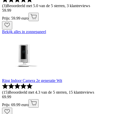
(
3
)
Beoordeeld met 5.0 van de 5 sterren, 3 klantreviews
59
.
99
Prijs: 59.99 euro
Bekijk alles in zonnepaneel
Ring Indoor Camera 2e generatie Wit
(
15
)
Beoordeeld met 4.3 van de 5 sterren, 15 klantreviews
69
.
99
Prijs: 69.99 euro