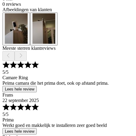
0 reviews
Afbeeldingen van klanten
Meeste sterren klantreviews
5
/5
Camare Ring
Peima camara die het prima doet, ook op afstand prima.
Lees hele review
Frans
22 september 2025
5
/5
Prima
Werkt goed en makkelijk te installeren zeer goed beeld
Lees hele review