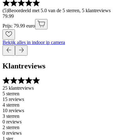
(
5
)
Beoordeeld met 5.0 van de 5 sterren, 5 klantreviews
79
.
99
Prijs: 79.99 euro
Bekijk alles in indoor ip camera
Klantreviews
25 klantreviews
5 sterren
15 reviews
4 sterren
10 reviews
3 sterren
0 reviews
2 sterren
0 reviews
1 ster