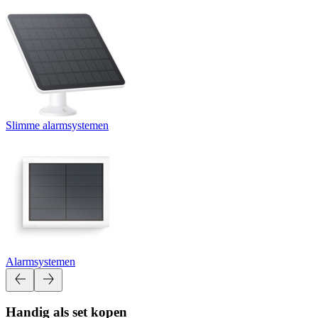
Slimme alarmsystemen
Alarmsystemen
Handig als set kopen