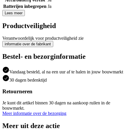
Batterijen inbegrepen
Ja
Lees meer
Productveiligheid
Verantwoordelijk voor productveiligheid zie
informatie over de fabrikant
Bestel- en bezorginformatie
Vandaag besteld, al na een uur af te halen in jouw bouwmarkt
30 dagen bedenktijd
Retourneren
Je kunt dit artikel binnen 30 dagen na aankoop ruilen in de
bouwmarkt.
Meer informatie over de bezorging
Meer uit deze actie