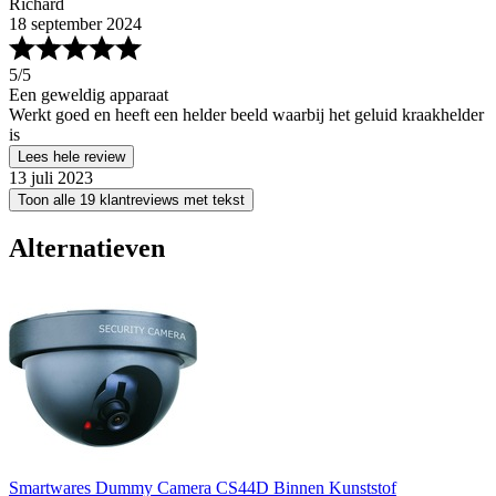
Richard
18 september 2024
5
/5
Een geweldig apparaat
Werkt goed en heeft een helder beeld waarbij het geluid kraakhelder
is
Lees hele review
13 juli 2023
Toon alle 19 klantreviews met tekst
Alternatieven
Smartwares Dummy Camera CS44D Binnen Kunststof