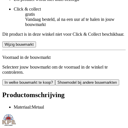
Click & collect
gratis
Vandaag besteld, al na een uur af te halen in jouw
bouwmarkt
Dit product is in deze winkel niet voor Click & Collect beschikbaar.
Wijzig bouwmarkt
Voorraad in de bouwmarkt
Selecteer jouw bouwmarkt om de voorraad in de winkel te
controleren.
In welke bouwmarkt te koop?
Showmodel bij andere bouwmarkten
Productomschrijving
Materiaal:Metaal